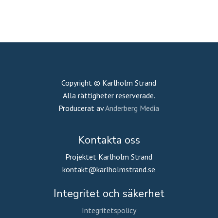
Copyright © Karlholm Strand
Alla rättigheter reserverade.
Producerat av
Anderberg Media
Kontakta oss
Projektet Karlholm Strand
kontakt@karlholmstrand.se
Integritet och säkerhet
Integritetspolicy