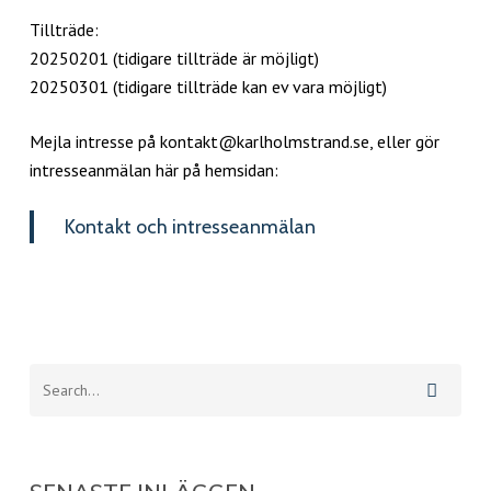
Tillträde:
20250201 (tidigare tillträde är möjligt)
20250301 (tidigare tillträde kan ev vara möjligt)
Mejla intresse på kontakt@karlholmstrand.se, eller gör
intresseanmälan här på hemsidan:
Kontakt och intresseanmälan