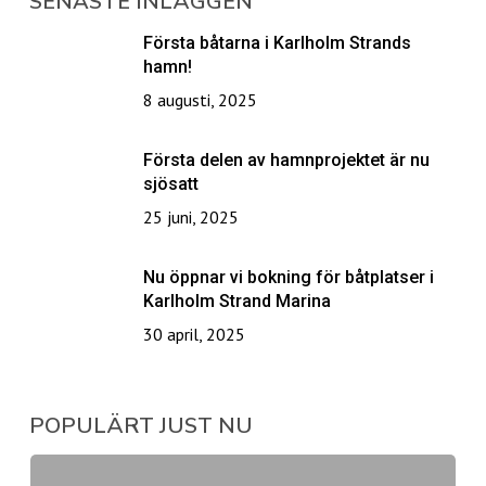
SENASTE INLÄGGEN
Första båtarna i Karlholm Strands
hamn!
8 augusti, 2025
Första delen av hamnprojektet är nu
sjösatt
25 juni, 2025
Nu öppnar vi bokning för båtplatser i
Karlholm Strand Marina
30 april, 2025
POPULÄRT JUST NU