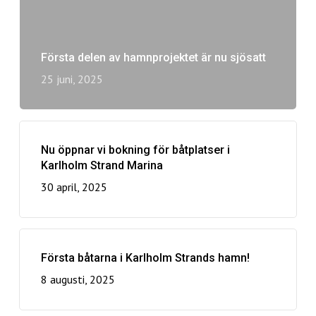
Första delen av hamnprojektet är nu sjösatt
25 juni, 2025
Nu öppnar vi bokning för båtplatser i
Karlholm Strand Marina
30 april, 2025
Första båtarna i Karlholm Strands hamn!
8 augusti, 2025