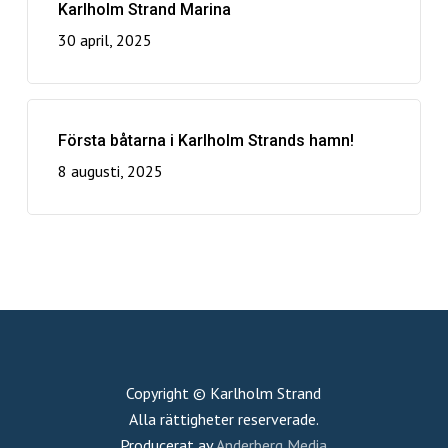
Karlholm Strand Marina
30 april, 2025
Första båtarna i Karlholm Strands hamn!
8 augusti, 2025
Copyright © Karlholm Strand
Alla rättigheter reserverade.
Producerat av
Anderberg Media