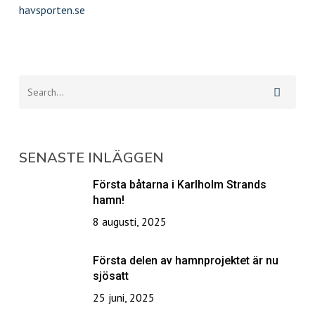
havsporten.se
SENASTE INLÄGGEN
Första båtarna i Karlholm Strands
hamn!
8 augusti, 2025
Första delen av hamnprojektet är nu
sjösatt
25 juni, 2025