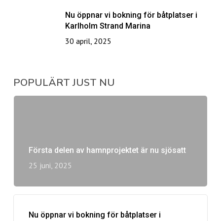
Nu öppnar vi bokning för båtplatser i
Karlholm Strand Marina
30 april, 2025
POPULÄRT JUST NU
Första delen av hamnprojektet är nu sjösatt
25 juni, 2025
Nu öppnar vi bokning för båtplatser i