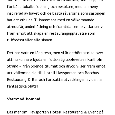
för både lokalbefolkning och besökare, med en meny
inspirerad av havet och de bästa råvarorna som säsongen
har att erbjuda. Tillsammans med en välkomnande
atmosfär, underhållning och framtida temakvällar ser vi
fram emot att skapa en restaurangupplevelse som
tillfredsställer alla sinnen.
Det har varit en lång resa, men vi är oerhört stolta över
att nu kunna erbjuda en fullskalig upplevelse i Karlholm
Strand – från boende till mat och dryck. Vi ser fram emot
att välkomna dig till Hotell Havsporten och Bacchus
Restaurang & Bar och fortsätta utvecklingen av denna
fantastiska plats!
Varmt välkomna!
Läs mer om Havsporten Hotell, Restaurang & Event på