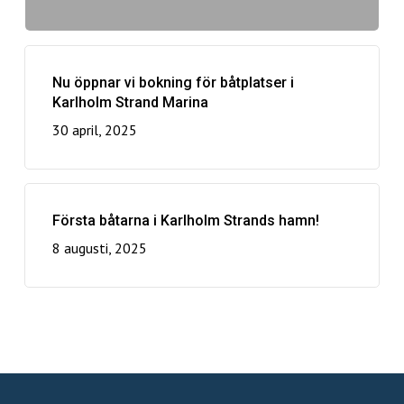
Nu öppnar vi bokning för båtplatser i
Karlholm Strand Marina
30 april, 2025
Första båtarna i Karlholm Strands hamn!
8 augusti, 2025