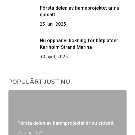
Första delen av hamnprojektet är nu
sjösatt
25 juni, 2025
Nu öppnar vi bokning för båtplatser i
Karlholm Strand Marina
30 april, 2025
POPULÄRT JUST NU
Första delen av hamnprojektet är nu sjösatt
25 juni, 2025