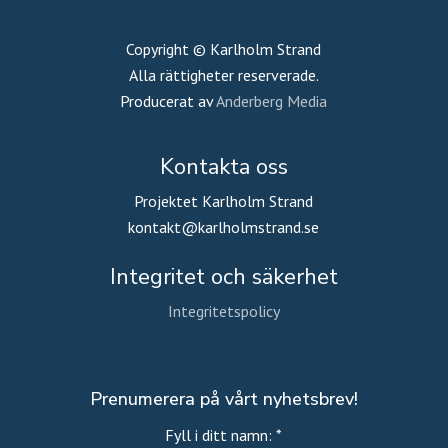
Copyright © Karlholm Strand
Alla rättigheter reserverade.
Producerat av
Anderberg Media
Kontakta oss
Projektet Karlholm Strand
kontakt@karlholmstrand.se
Integritet och säkerhet
Integritetspolicy
Prenumerera på vårt nyhetsbrev!
Fyll i ditt namn:
*